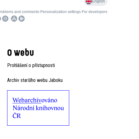
O webu
Prohlášení o přístupnosti
Archiv staršího webu Jaboku