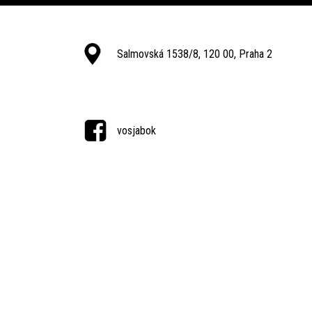
Salmovská 1538/8, 120 00, Praha 2
vosjabok