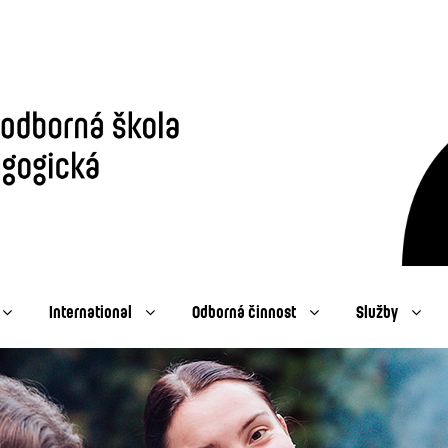
International
Odborná činnost
Služby