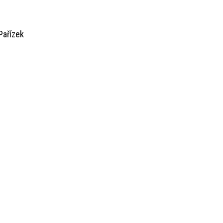
ařízek