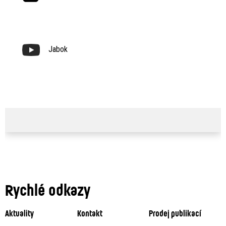
Jabok
Rychlé odkazy
Aktuality
Kontakt
Prodej publikací