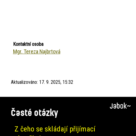
Kontaktní osoba
Mgr. Tereza Najbrtová
Aktualizováno:
17. 9. 2025, 15:32
Časté otázky
Z čeho se skládají přijímací