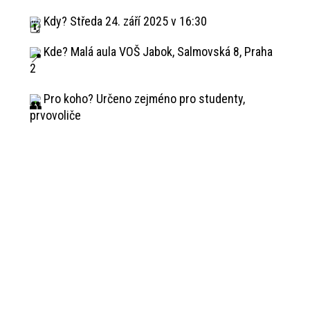
Kdy? Středa 24. září 2025 v 16:30
Kde? Malá aula VOŠ Jabok, Salmovská 8, Praha
2
Pro koho? Určeno zejméno pro studenty,
prvovoliče