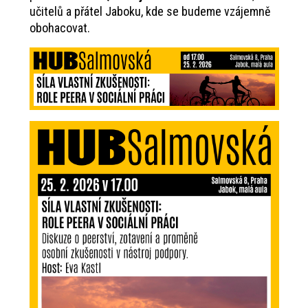
učitelů a přátel Jaboku, kde se budeme vzájemně
obohacovat.