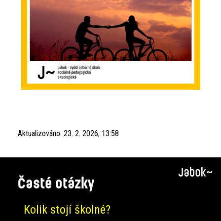
Aktualizováno:
23. 2. 2026, 13:58
Časté otázky
Kolik stojí školné?