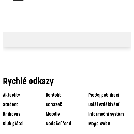
Rychlé odkazy
Aktuality
Kontakt
Prodej publikací
Student
Uchazeč
Další vzdělávání
Knihovna
Moodle
Informační systém
Klub přátel
Nadační fond
Mapa webu