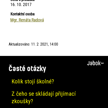
16. 10. 2017
Kontaktní osoba
Mgr. Renáta Radová
Aktualizováno:
11. 2. 2021, 14:00
Časté otázky
Kolik stojí školné?
Z čeho se skládají přijímací
zkoušky?