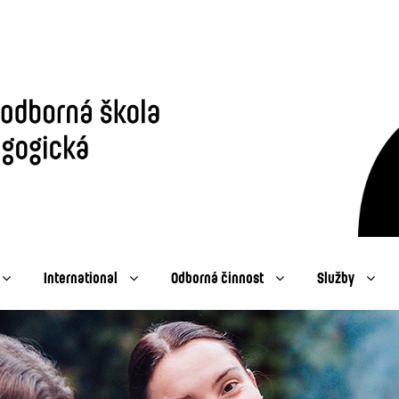
International
Odborná činnost
Služby