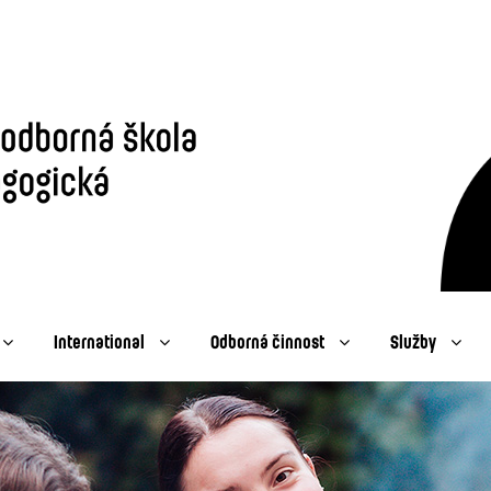
International
Odborná činnost
Služby