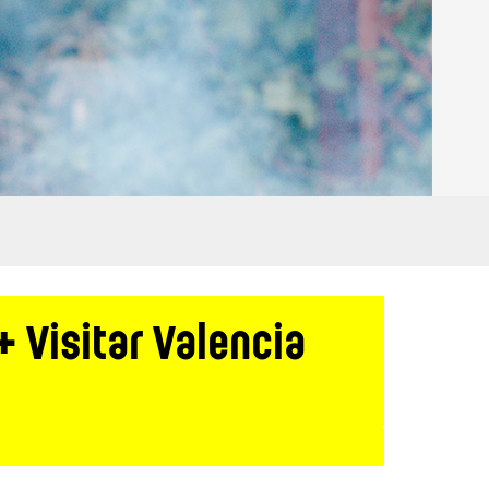
 Visitar Valencia