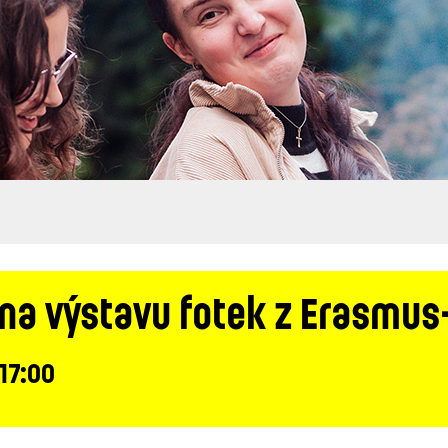
na výstavu fotek z Erasmus+
 17:00