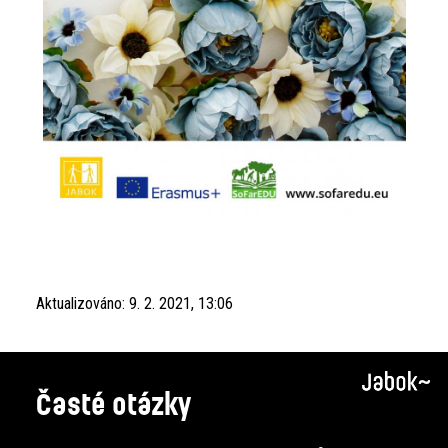
Aktualizováno:
9. 2. 2021, 13:06
Časté otázky