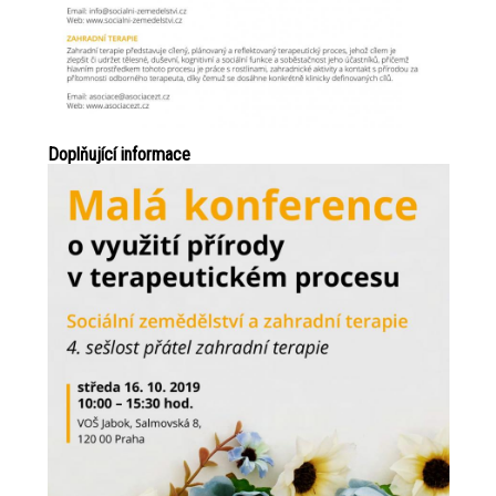
Doplňující informace