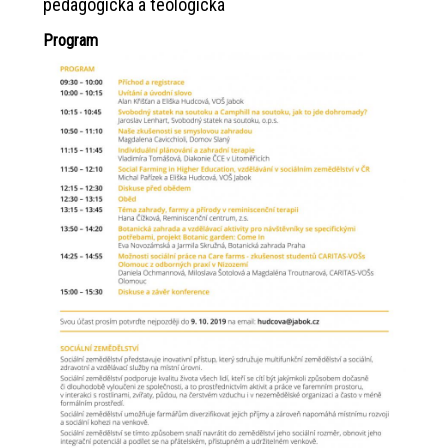
pedagogická a teologická
Program