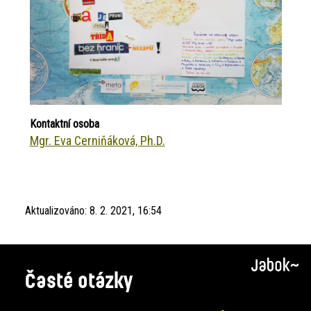
Kontaktní osoba
Mgr. Eva Cerniňáková, Ph.D.
Aktualizováno:
8. 2. 2021, 16:54
Časté otázky