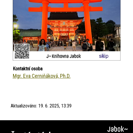
Kontaktní osoba
Mgr. Eva Cerniňáková, Ph.D.
Aktualizováno:
19. 6. 2025, 13:39