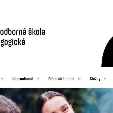
International
Odborná činnost
Služby