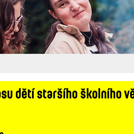
su dětí staršího školního v