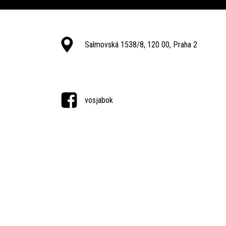
Salmovská 1538/8, 120 00, Praha 2
vosjabok