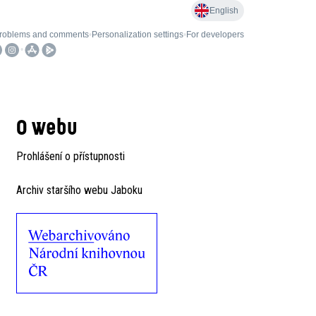
O webu
Prohlášení o přístupnosti
Archiv staršího webu Jaboku