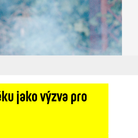
ěku jako výzva pro