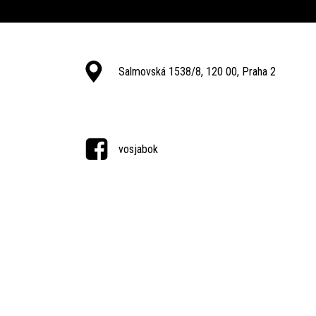
Salmovská 1538/8, 120 00, Praha 2
vosjabok