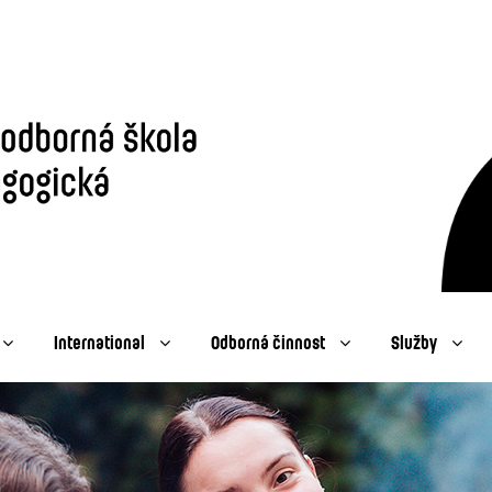
International
Odborná činnost
Služby