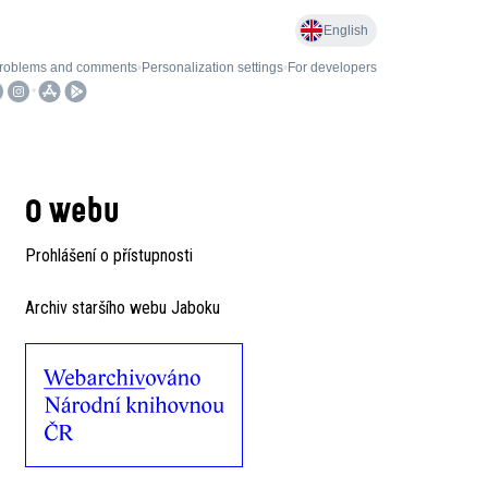
O webu
Prohlášení o přístupnosti
Archiv staršího webu Jaboku