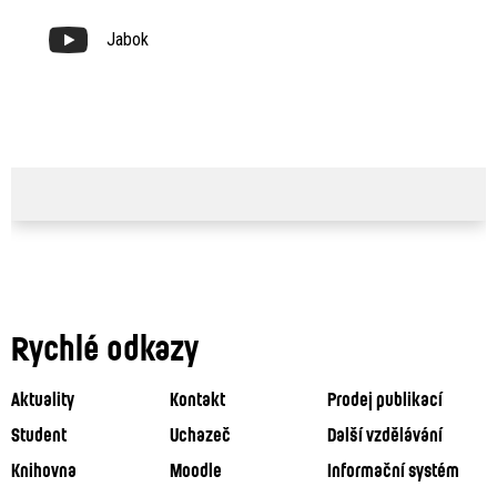
Jabok
Rychlé odkazy
Aktuality
Kontakt
Prodej publikací
Student
Uchazeč
Další vzdělávání
Knihovna
Moodle
Informační systém