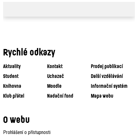
Rychlé odkazy
Aktuality
Kontakt
Prodej publikací
Student
Uchazeč
Další vzdělávání
Knihovna
Moodle
Informační systém
Klub přátel
Nadační fond
Mapa webu
O webu
Prohlášení o přístupnosti