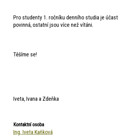
Pro studenty 1. ročníku denního studia je účast
povinná, ostatní jsou více než vítáni.
Těšíme se!
Iveta, Ivana a Zdeňka
Kontaktní osoba
Ing. Iveta Kaňková