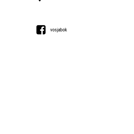
vosjabok