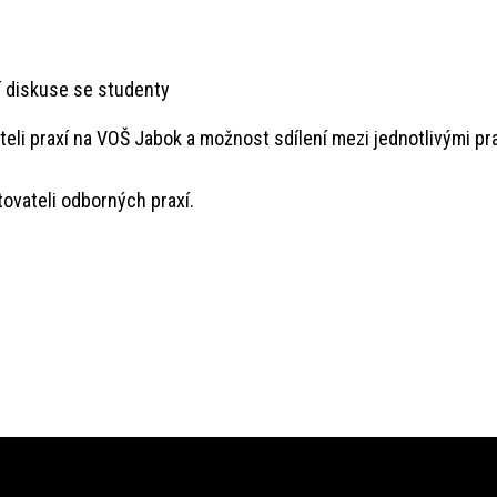
 diskuse se studenty
teli praxí na VOŠ Jabok a možnost sdílení mezi jednotlivými pr
ovateli odborných praxí.