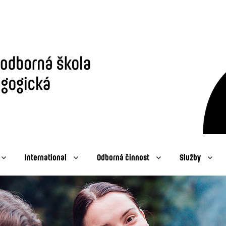
International
Odborná činnost
Služby