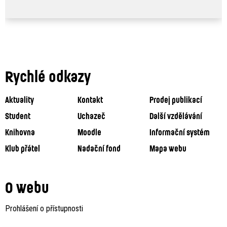
Rychlé odkazy
Aktuality
Kontakt
Prodej publikací
Student
Uchazeč
Další vzdělávání
Knihovna
Moodle
Informační systém
Klub přátel
Nadační fond
Mapa webu
O webu
Prohlášení o přístupnosti