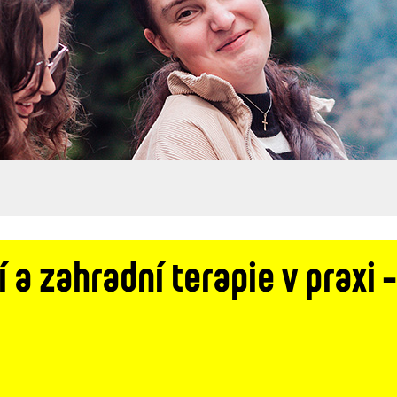
 a zahradní terapie v praxi -