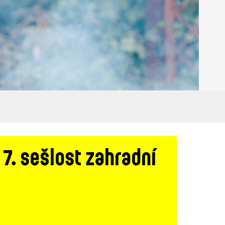
 7. sešlost zahradní