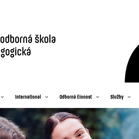
International
Odborná činnost
Služby