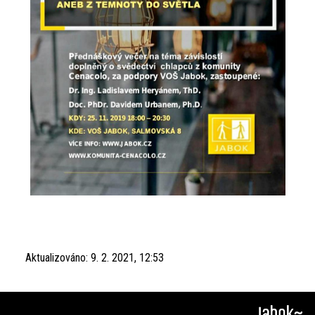
Aktualizováno:
9. 2. 2021, 12:53