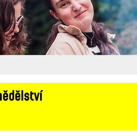
ědělství