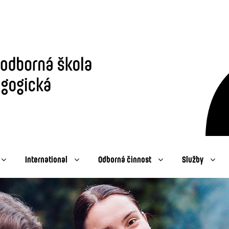
International
Odborná činnost
Služby