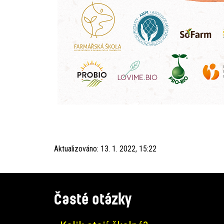
Aktualizováno:
13. 1. 2022, 15:22
Časté otázky