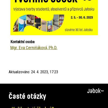
Kontaktní osoba
Mgr. Eva Cerniňáková, Ph.D.
Aktualizováno:
24. 4. 2023, 17:23
Časté otázky