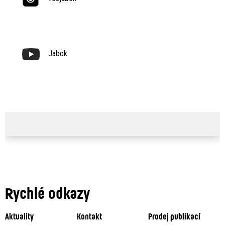
Jabok
Rychlé odkazy
Aktuality
Kontakt
Prodej publikací