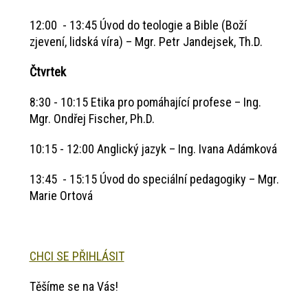
12:00 - 13:45 Úvod do teologie a Bible (Boží
zjevení, lidská víra) – Mgr. Petr Jandejsek, Th.D.
Čtvrtek
8:30 - 10:15 Etika pro pomáhající profese – Ing.
Mgr. Ondřej Fischer, Ph.D.
10:15 - 12:00 Anglický jazyk – Ing. Ivana Adámková
13:45 - 15:15 Úvod do speciální pedagogiky – Mgr.
Marie Ortová
CHCI SE PŘIHLÁSIT
Těšíme se na Vás!