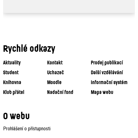
Rychlé odkazy
Aktuality
Kontakt
Prodej publikací
Student
Uchazeč
Další vzdělávání
Knihovna
Moodle
Informační systém
Klub přátel
Nadační fond
Mapa webu
O webu
Prohlášení o přístupnosti