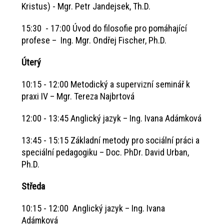
Kristus) - Mgr. Petr Jandejsek, Th.D.
15:30 - 17:00 Úvod do filosofie pro pomáhající
profese – Ing. Mgr. Ondřej Fischer, Ph.D.
Úterý
10:15 - 12:00 Metodický a supervizní seminář k
praxi IV – Mgr. Tereza Najbrtová
12:00 - 13:45 Anglický jazyk – Ing. Ivana Adámková
13:45 - 15:15 Základní metody pro sociální práci a
speciální pedagogiku – Doc. PhDr. David Urban,
Ph.D.
Středa
10:15 - 12:00 Anglický jazyk – Ing. Ivana
Adámková