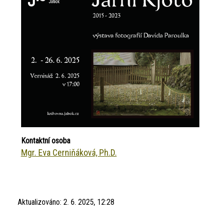
Kontaktní osoba
Mgr. Eva Cerniňáková, Ph.D.
Aktualizováno:
2. 6. 2025, 12:28