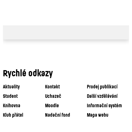
Rychlé odkazy
Aktuality
Kontakt
Prodej publikací
Student
Uchazeč
Další vzdělávání
Knihovna
Moodle
Informační systém
Klub přátel
Nadační fond
Mapa webu