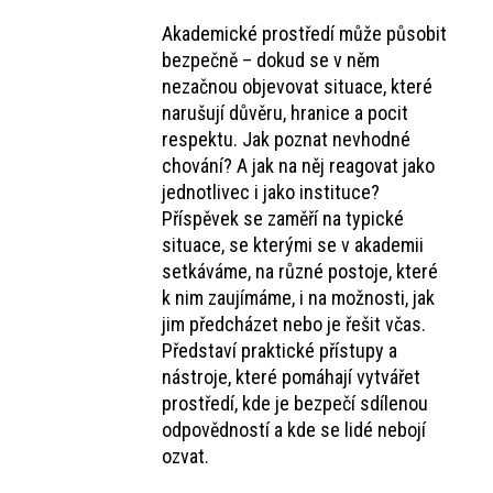
Akademické prostředí může působit
bezpečně – dokud se v něm
nezačnou objevovat situace, které
narušují důvěru, hranice a pocit
respektu. Jak poznat nevhodné
chování? A jak na něj reagovat jako
jednotlivec i jako instituce?
Příspěvek se zaměří na typické
situace, se kterými se v akademii
setkáváme, na různé postoje, které
k nim zaujímáme, i na možnosti, jak
jim předcházet nebo je řešit včas.
Představí praktické přístupy a
nástroje, které pomáhají vytvářet
prostředí, kde je bezpečí sdílenou
odpovědností a kde se lidé nebojí
ozvat.