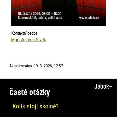
Kontaktní osoba
Mgr. Vojtěch Sivek
Aktualizováno:
19. 3. 2026, 12:57
Časté otázky
Kolik stojí školné?