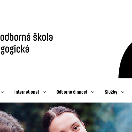
International
Odborná činnost
Služby