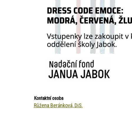
Kontaktní osoba
Růžena Beránková, DiS.