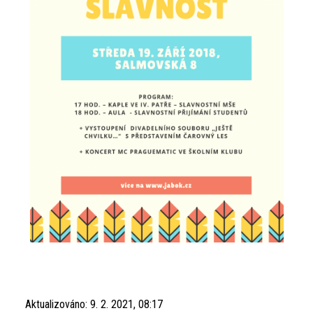
Aktualizováno:
9. 2. 2021, 08:17