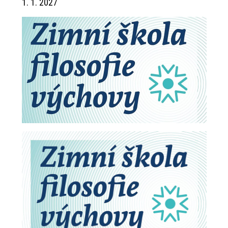
1. 1. 2027