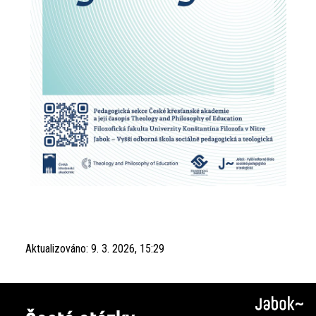
Aktualizováno:
9. 3. 2026, 15:29