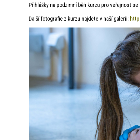
Přihlášky na podzimní běh kurzu pro veřejnost se
Další fotografie z kurzu najdete v naší galerii:
http