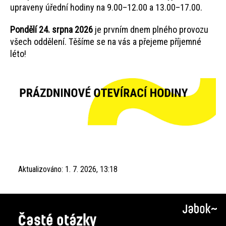
upraveny úřední hodiny na 9.00–12.00 a 13.00–17.00.
Pondělí 24. srpna 2026
je prvním dnem plného provozu
všech oddělení. Těšíme se na vás a přejeme příjemné
léto!
Aktualizováno:
1. 7. 2026, 13:18
Časté otázky