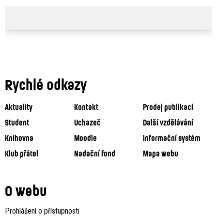
Rychlé odkazy
Aktuality
Kontakt
Prodej publikací
Student
Uchazeč
Další vzdělávání
Knihovna
Moodle
Informační systém
Klub přátel
Nadační fond
Mapa webu
O webu
Prohlášení o přístupnosti