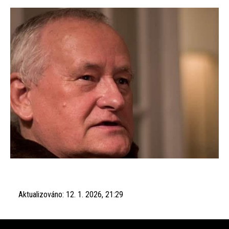
Aktualizováno:
12. 1. 2026, 21:29