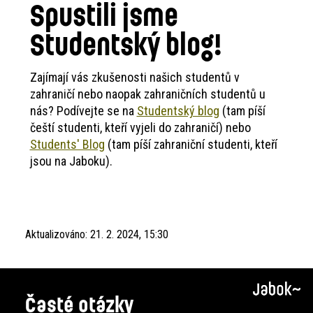
Spustili jsme
Studentský blog!
Zajímají vás zkušenosti našich studentů v
zahraničí nebo naopak zahraničních studentů u
nás? Podívejte se na
Studentský blog
(tam píší
čeští studenti, kteří vyjeli do zahraničí) nebo
Students' Blog
(tam píší zahraniční studenti, kteří
jsou na Jaboku).
Aktualizováno:
21. 2. 2024, 15:30
Časté otázky