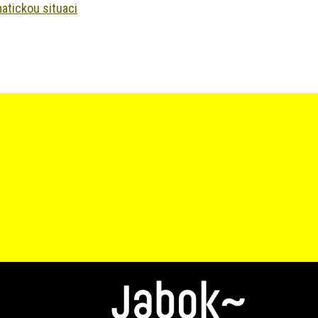
matickou situaci