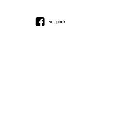
vosjabok