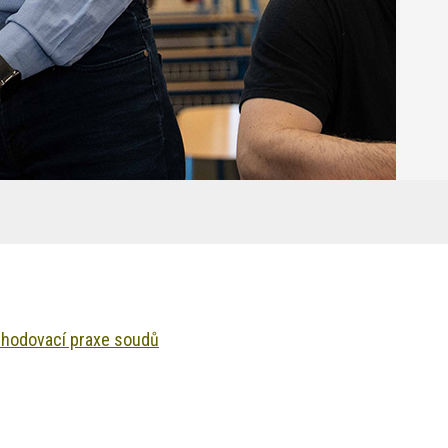
ozhodovací praxe soudů