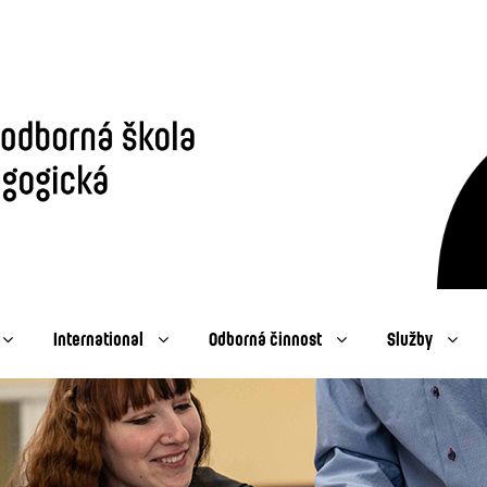
International
Odborná činnost
Služby