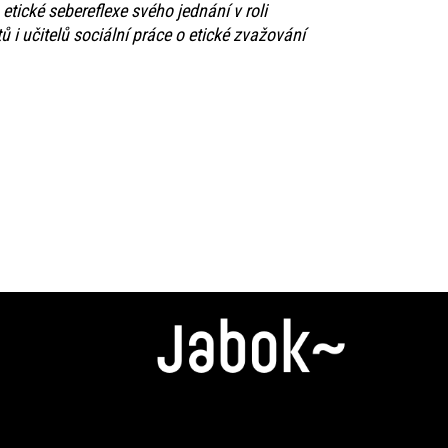
 etické sebereflexe svého jednání v roli
 i učitelů sociální práce o etické zvažování