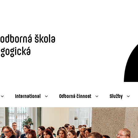
International
Odborná činnost
Služby