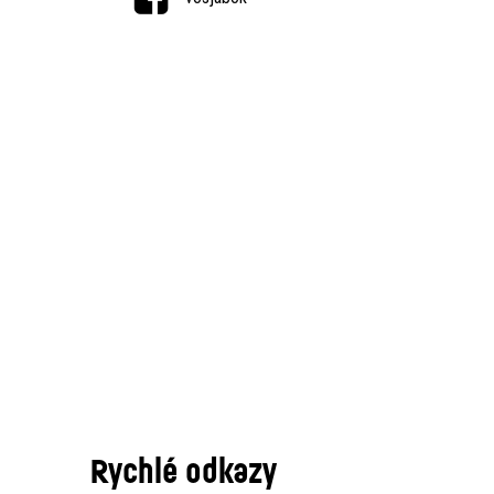
Rychlé odkazy