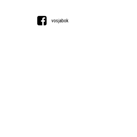
vosjabok