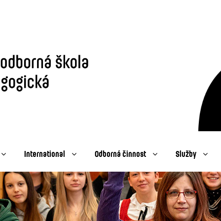
International
Odborná činnost
Služby