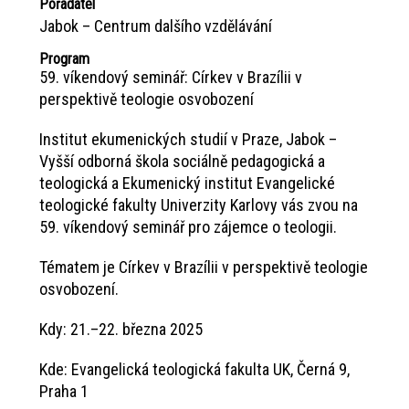
Pořadatel
Jabok – Centrum dalšího vzdělávání
Program
59. víkendový seminář: Církev v Brazílii v
perspektivě teologie osvobození
Institut ekumenických studií v Praze, Jabok –
Vyšší odborná škola sociálně pedagogická a
teologická a Ekumenický institut Evangelické
teologické fakulty Univerzity Karlovy vás zvou na
59. víkendový seminář pro zájemce o teologii.
Tématem je Církev v Brazílii v perspektivě teologie
osvobození.
Kdy: 21.–22. března 2025
Kde: Evangelická teologická fakulta UK, Černá 9,
Praha 1