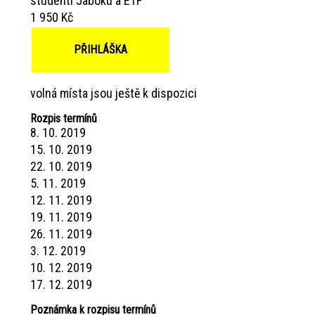
studenti Jaboku a ETF
1 950 Kč
PŘIHLÁŠKA
volná místa jsou ještě k dispozici
Rozpis termínů
8. 10. 2019
15. 10. 2019
22. 10. 2019
5. 11. 2019
12. 11. 2019
19. 11. 2019
26. 11. 2019
3. 12. 2019
10. 12. 2019
17. 12. 2019
Poznámka k rozpisu termínů