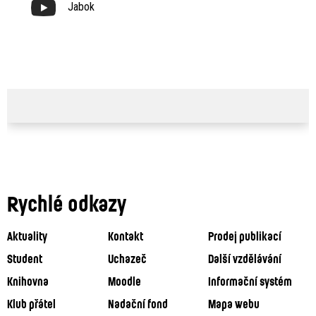
Jabok
Rychlé odkazy
Aktuality
Kontakt
Prodej publikací
Student
Uchazeč
Další vzdělávání
Knihovna
Moodle
Informační systém
Klub přátel
Nadační fond
Mapa webu