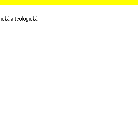
ická a teologická