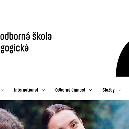
International
Odborná činnost
Služby