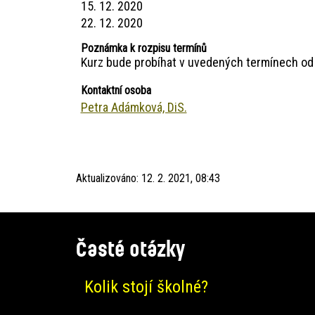
15. 12. 2020
22. 12. 2020
Poznámka k rozpisu termínů
Kurz bude probíhat v uvedených termínech od 
Kontaktní osoba
Petra Adámková, DiS.
Aktualizováno:
12. 2. 2021, 08:43
Časté otázky
Kolik stojí školné?