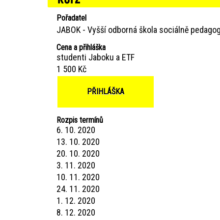
Pořadatel
JABOK - Vyšší odborná škola sociálně pedagog
Cena a přihláška
studenti Jaboku a ETF
1 500 Kč
PŘIHLÁŠKA
Rozpis termínů
6. 10. 2020
13. 10. 2020
20. 10. 2020
3. 11. 2020
10. 11. 2020
24. 11. 2020
1. 12. 2020
8. 12. 2020