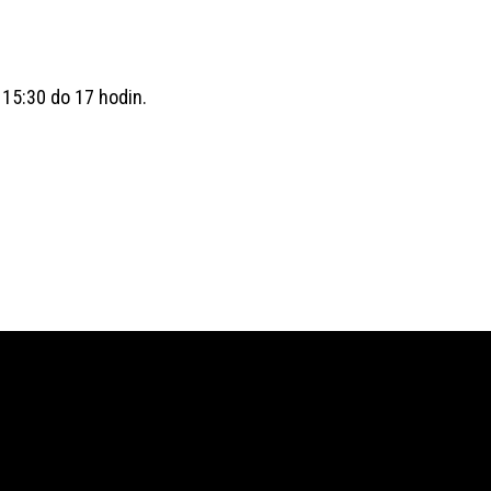
15:30 do 17 hodin.