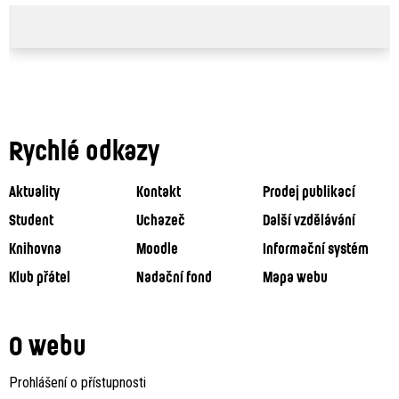
Rychlé odkazy
Aktuality
Kontakt
Prodej publikací
Student
Uchazeč
Další vzdělávání
Knihovna
Moodle
Informační systém
Klub přátel
Nadační fond
Mapa webu
O webu
Prohlášení o přístupnosti