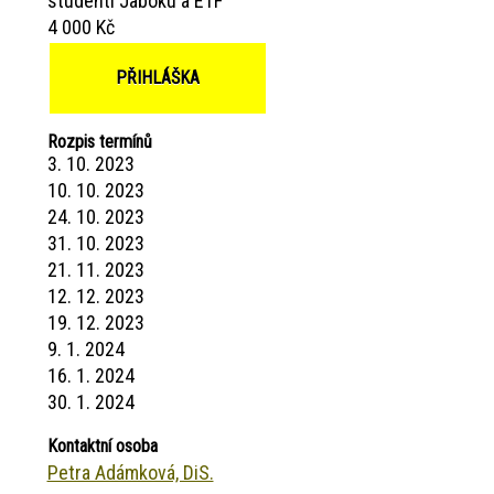
studenti Jaboku a ETF
4 000 Kč
PŘIHLÁŠKA
Rozpis termínů
3. 10. 2023
10. 10. 2023
24. 10. 2023
31. 10. 2023
21. 11. 2023
12. 12. 2023
19. 12. 2023
9. 1. 2024
16. 1. 2024
30. 1. 2024
Kontaktní osoba
Petra Adámková, DiS.