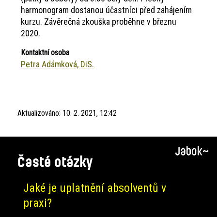
harmonogram dostanou účastníci před zahájením
kurzu. Závěrečná zkouška proběhne v březnu
2020.
Kontaktní osoba
Petra Adámková, DiS.
Aktualizováno:
10. 2. 2021, 12:42
Časté otázky
Jaké je uplatnění absolventů v
praxi?