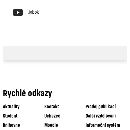
Jabok
Rychlé odkazy
Aktuality
Kontakt
Prodej publikací
Student
Uchazeč
Další vzdělávání
Knihovna
Moodle
Informační systém