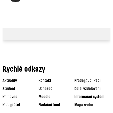
Rychlé odkazy
Aktuality
Kontakt
Prodej publikací
Student
Uchazeč
Další vzdělávání
Knihovna
Moodle
Informační systém
Klub přátel
Nadační fond
Mapa webu