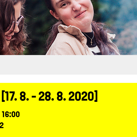
7. 8. - 28. 8. 2020]
, 16:00
 2