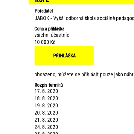
Pořadatel
JABOK - Vyšší odborná škola sociálně pedagog
Cena a přihláška
všichni účastníci
10 000 Kč
PŘIHLÁŠKA
obsazeno, můžete se přihlásit pouze jako náhr
Rozpis termínů
17. 8. 2020
18. 8. 2020
19. 8. 2020
20. 8. 2020
21. 8. 2020
24. 8. 2020