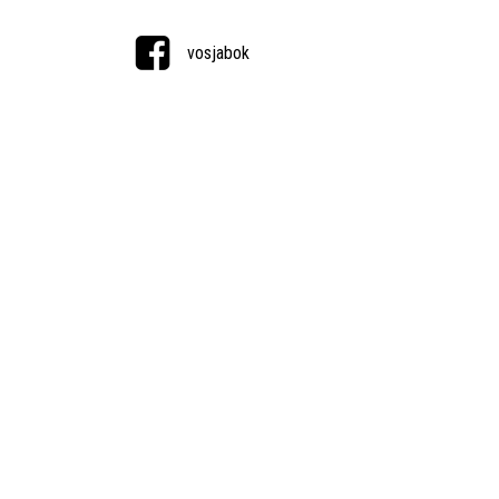
vosjabok