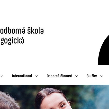
International
Odborná činnost
Služby