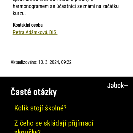
harmonogramem se účastníci seznámí na začátku
kurzu.
Kontaktní osoba
Petra Adámková, DiS.
Aktualizováno:
13. 3. 2024, 09:22
Časté otázky
Kolik stojí školné?
Z čeho se skládají přijímací
zkoušky?