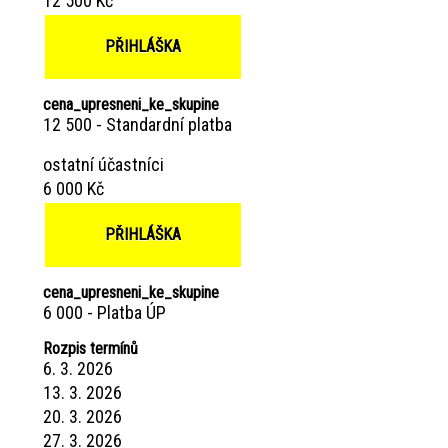
12 500 Kč
PŘIHLÁŠKA
cena_upresneni_ke_skupine
12 500 - Standardní platba
ostatní účastníci
6 000 Kč
PŘIHLÁŠKA
cena_upresneni_ke_skupine
6 000 - Platba ÚP
Rozpis termínů
6. 3. 2026
13. 3. 2026
20. 3. 2026
27. 3. 2026