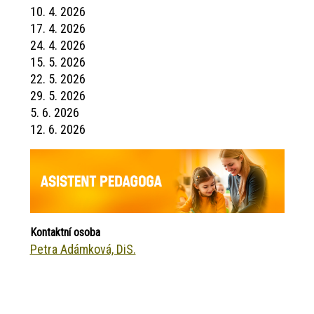
10. 4. 2026
17. 4. 2026
24. 4. 2026
15. 5. 2026
22. 5. 2026
29. 5. 2026
5. 6. 2026
12. 6. 2026
Kontaktní osoba
Petra Adámková, DiS.