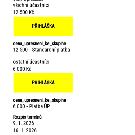
všichni účastníci
12 500 Kč
PŘIHLÁŠKA
cena_upresneni_ke_skupine
12 500 - Standardní platba
ostatní účastníci
6 000 Kč
PŘIHLÁŠKA
cena_upresneni_ke_skupine
6 000 - Platba ÚP
Rozpis termínů
9. 1. 2026
16. 1. 2026