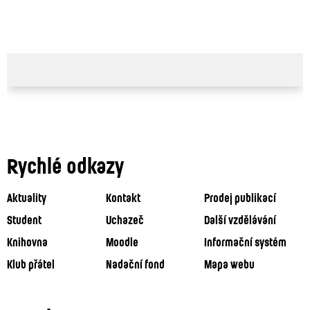
Rychlé odkazy
Aktuality
Kontakt
Prodej publikací
Student
Uchazeč
Další vzdělávání
Knihovna
Moodle
Informační systém
Klub přátel
Nadační fond
Mapa webu