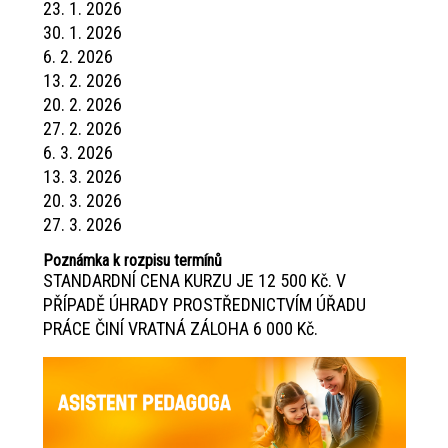
23. 1. 2026
30. 1. 2026
6. 2. 2026
13. 2. 2026
20. 2. 2026
27. 2. 2026
6. 3. 2026
13. 3. 2026
20. 3. 2026
27. 3. 2026
Poznámka k rozpisu termínů
STANDARDNÍ CENA KURZU JE 12 500 Kč. V
PŘÍPADĚ ÚHRADY PROSTŘEDNICTVÍM ÚŘADU
PRÁCE ČINÍ VRATNÁ ZÁLOHA 6 000 Kč.