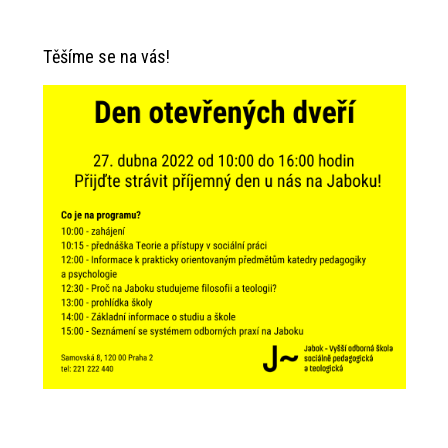
Těšíme se na vás!