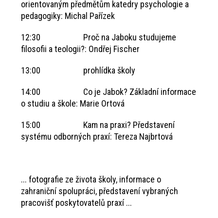
orientovaným předmětům katedry psychologie a
pedagogiky: Michal Pařízek
12:30 Proč na Jaboku studujeme
filosofii a teologii?: Ondřej Fischer
13:00 prohlídka školy
14:00 Co je Jabok? Základní informace
o studiu a škole: Marie Ortová
15:00 Kam na praxi? Představení
systému odborných praxí: Tereza Najbrtová
... fotografie ze života školy, informace o
zahraniční spolupráci, představení vybraných
pracovišť poskytovatelů praxí ...