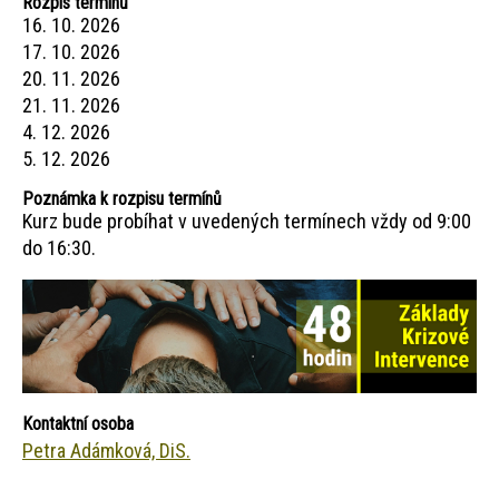
Rozpis termínů
16. 10. 2026
17. 10. 2026
20. 11. 2026
21. 11. 2026
4. 12. 2026
5. 12. 2026
Poznámka k rozpisu termínů
Kurz bude probíhat v uvedených termínech vždy od 9:00
do 16:30.
Kontaktní osoba
Petra Adámková, DiS.