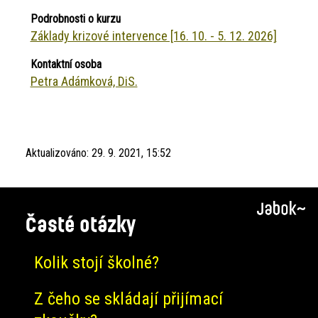
Podrobnosti o kurzu
Základy krizové intervence [16. 10. - 5. 12. 2026]
Kontaktní osoba
Petra Adámková, DiS.
Aktualizováno:
29. 9. 2021, 15:52
Časté otázky
Kolik stojí školné?
Z čeho se skládají přijímací