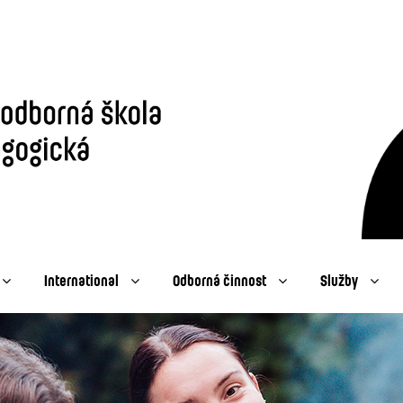
International
Odborná činnost
Služby