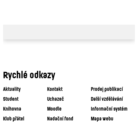
Rychlé odkazy
Aktuality
Kontakt
Prodej publikací
Student
Uchazeč
Další vzdělávání
Knihovna
Moodle
Informační systém
Klub přátel
Nadační fond
Mapa webu